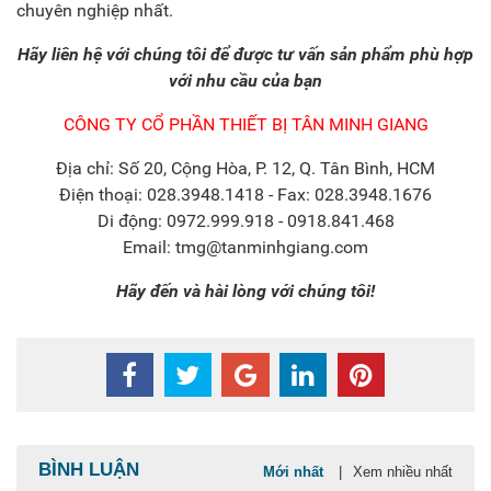
chuyên nghiệp nhất.
Hãy liên hệ với chúng tôi để được tư vấn sản phẩm phù hợp
với nhu cầu của bạn
CÔNG TY CỔ PHẦN THIẾT BỊ TÂN MINH GIANG
Địa chỉ: Số 20, Cộng Hòa, P. 12, Q. Tân Bình, HCM
Điện thoại: 028.3948.1418 - Fax: 028.3948.1676
Di động: 0972.999.918 - 0918.841.468
Email: tmg@tanminhgiang.com
Hãy đến và hài lòng với chúng tôi!
BÌNH LUẬN
Mới nhất
|
Xem nhiều nhất