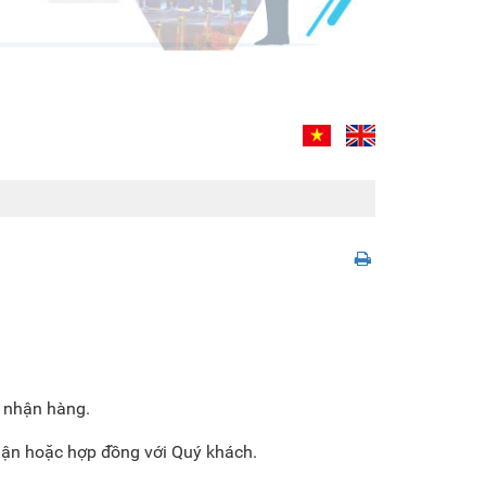
o nhận hàng.
uận hoặc hợp đồng với Quý khách.