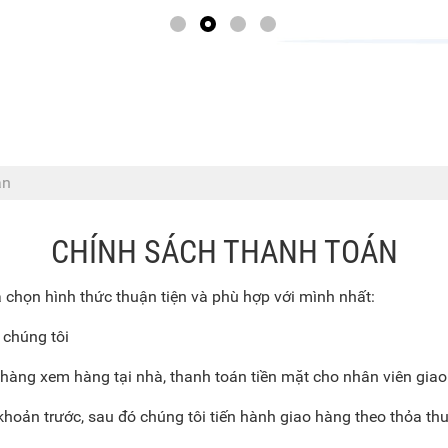
án
CHÍNH SÁCH THANH TOÁN
a chọn hình thức thuận tiện và phù hợp với mình nhất:
 chúng tôi
hàng xem hàng tại nhà, thanh toán tiền mặt cho nhân viên gia
hoản trước, sau đó chúng tôi tiến hành giao hàng theo thỏa th