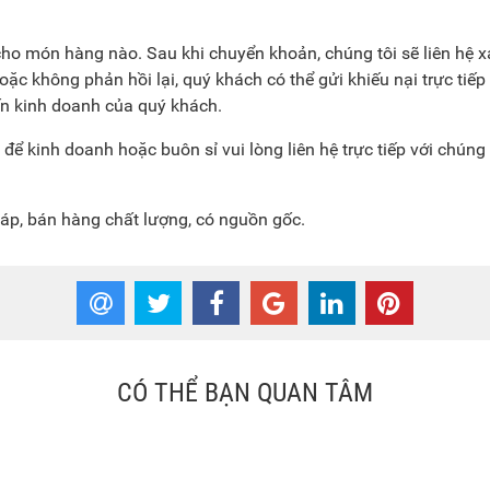
ho món hàng nào. Sau khi chuyển khoản, chúng tôi sẽ liên hệ x
c không phản hồi lại, quý khách có thể gửi khiếu nại trực tiếp 
n kinh doanh của quý khách.
ể kinh doanh hoặc buôn sỉ vui lòng liên hệ trực tiếp với chúng t
áp, bán hàng chất lượng, có nguồn gốc.
CÓ THỂ BẠN QUAN TÂM