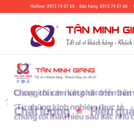
Hotline: 0913 74 07 68 - Bán hàng: 0913 74 07 68 -