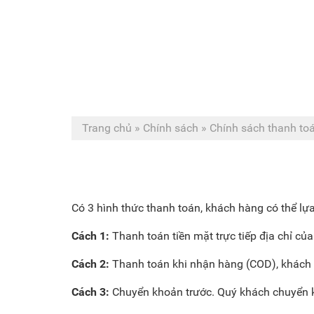
Trang chủ
»
Chính sách
»
Chính sách thanh to
Có 3 hình thức thanh toán, khách hàng có thể lự
Cách 1:
Thanh toán tiền mặt trực tiếp địa chỉ của
Cách 2:
Thanh toán khi nhận hàng (COD), khách 
Cách 3:
Chuyển khoản trước. Quý khách chuyển k