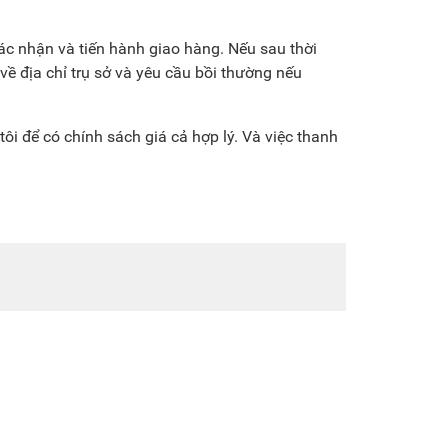
ác nhận và tiến hành giao hàng. Nếu sau thời
về địa chỉ trụ sở và yêu cầu bồi thường nếu
ôi để có chính sách giá cả hợp lý. Và việc thanh