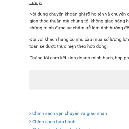
Lưu ý:
Nội dung chuyển khoản ghi rõ họ tên và chuyển c
gian thỏa thuận mà chúng tôi không giao hàng hoặ
chứng minh được sự chậm trễ làm ảnh hưởng đế
Đối với khách hàng có nhu cầu mua số lượng lớn đ
toán sẽ được thực hiện theo hợp đồng.
Chúng tôi cam kết kinh doanh minh bạch, hợp ph
Chính sách vận chuyển và giao nhận
Chính sách bảo hành