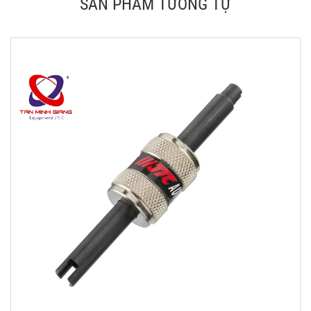
SẢN PHẨM TƯƠNG TỰ