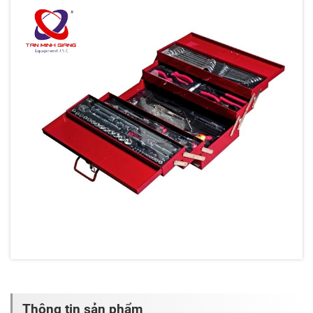
Thông tin sản phẩm