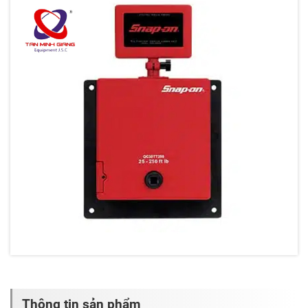
Thông tin sản phẩm