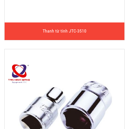
Thanh từ tính JTC-3510