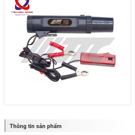
Thông tin sản phẩm