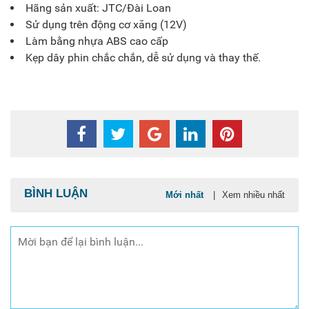
Hãng sản xuất: JTC/Đài Loan
Sử dụng trên động cơ xăng (12V)
Làm bằng nhựa ABS cao cấp
Kẹp dây phin chắc chắn, dễ sử dụng và thay thế.
BÌNH LUẬN
Mới nhất
|
Xem nhiều nhất