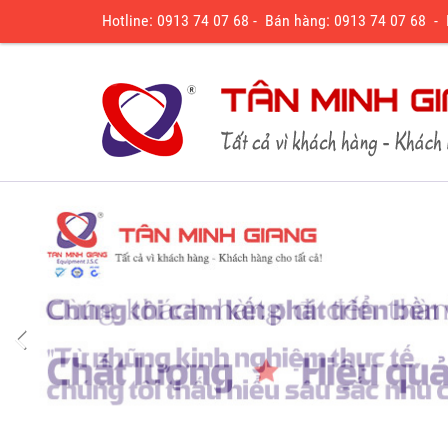
Hotline: 0913 74 07 68 - Bán hàng: 0913 74 07 68 -