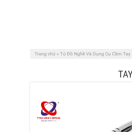
Trang chủ
»
Tủ Đồ Nghề Và Dụng Cụ Cầm Tay
TAY