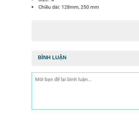
Chiều dài: 128mm, 250 mm
BÌNH LUẬN