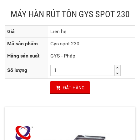
MÁY HÀN RÚT TÔN GYS SPOT 230
Giá
Liên hệ
Mã sản phẩm
Gys spot 230
Hãng sản xuất
GYS - Pháp
Số lượng
ĐẶT HÀNG