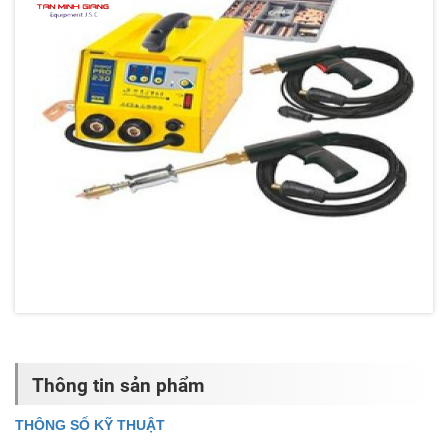
Thông tin sản phẩm
THÔNG SỐ KỸ THUẬT