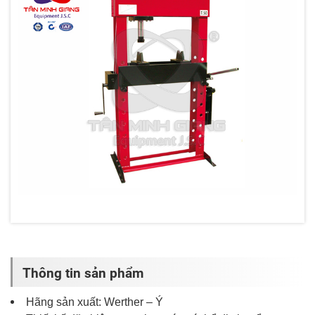
Thông tin sản phẩm
Hãng sản xuất: Werther – Ý