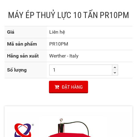
MÁY ÉP THUỶ LỰC 10 TẤN PR10PM
Giá
Liên hệ
Mã sản phẩm
PR10PM
Hãng sản xuất
Werther - Italy
Số lượng
ĐẶT HÀNG