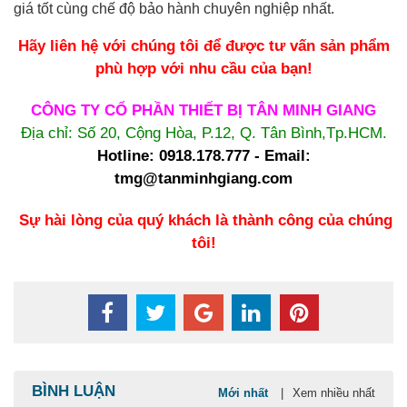
giá tốt cùng chế độ bảo hành chuyên nghiệp nhất.
Hãy liên hệ với chúng tôi để được tư vấn sản phẩm
phù hợp với nhu cầu của bạn!
CÔNG TY CỔ PHẦN THIẾT BỊ TÂN MINH GIANG
Địa chỉ: Số 20, Cộng Hòa, P.12, Q. Tân Bình,Tp.HCM.
Hotline: 0918.178.777 - Email:
tmg@tanminhgiang.com
Sự hài lòng của quý khách là thành công của chúng
tôi!
BÌNH LUẬN
Mới nhất
|
Xem nhiều nhất