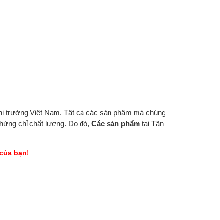
 thị trường Việt Nam. Tất cả các sản phẩm mà chúng
hứng chỉ chất lượng. Do đó,
Các sản phẩm
tại Tân
 của bạn!