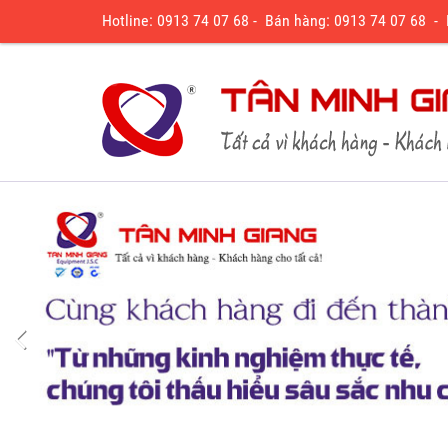
Hotline: 0913 74 07 68 - Bán hàng: 0913 74 07 68 -