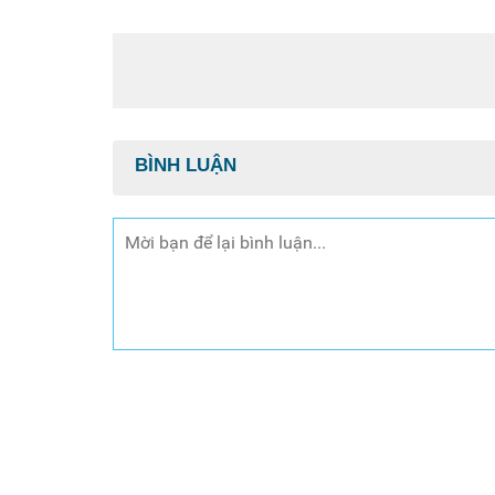
BÌNH LUẬN