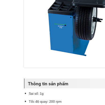
Thông tin sản phẩm
Sai số: 1g
Tốc độ quay: 200 rpm