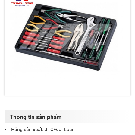
Thông tin sản phẩm
Hãng sản xuất: JTC/Đài Loan