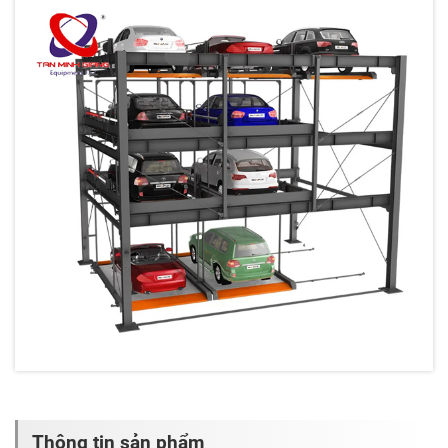
Thông tin sản phẩm