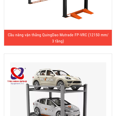
Cầu nâng vận thăng QuingDao Mutrade FP-VRC (12150 mm/
3 tầng)