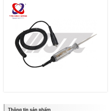
Thông tin sản phẩm