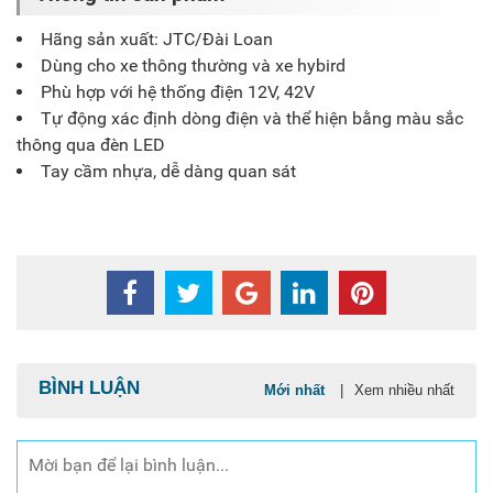
Hãng sản xuất: JTC/Đài Loan
Dùng cho xe thông thường và xe hybird
Phù hợp với hệ thống điện 12V, 42V
Tự động xác định dòng điện và thể hiện bằng màu sắc
thông qua đèn LED
Tay cầm nhựa, dễ dàng quan sát
BÌNH LUẬN
Mới nhất
|
Xem nhiều nhất