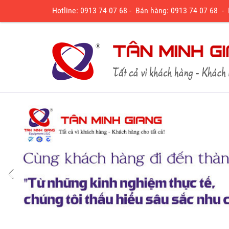
Hotline: 0913 74 07 68 - Bán hàng: 0913 74 07 68 -