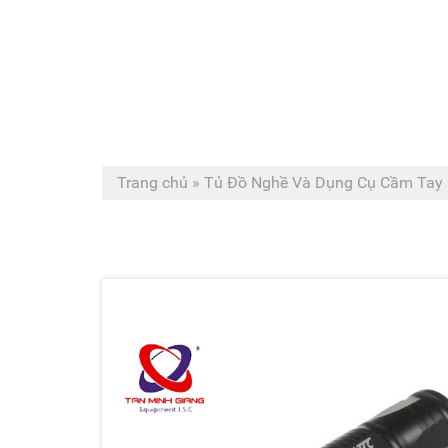
Trang chủ
»
Tủ Đồ Nghề Và Dụng Cụ Cầm Tay