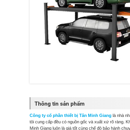
Thông tin sản phẩm
Công ty cổ phần thiết bị Tân Minh Giang
là nhà nh
tôi cung cấp đều có nguồn gốc và xuất xứ rõ ràng.
Minh Giang luôn là giá tốt cùng chế độ bảo hành chu