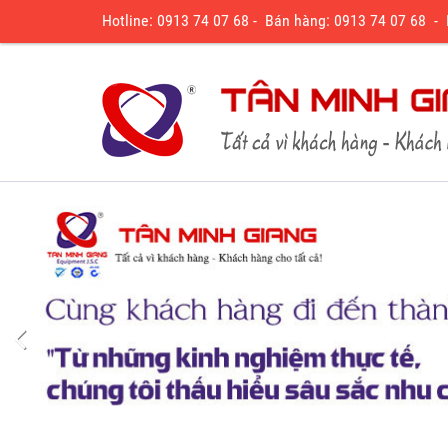
Hotline: 0913 74 07 68 - Bán hàng: 0913 74 07 68 -