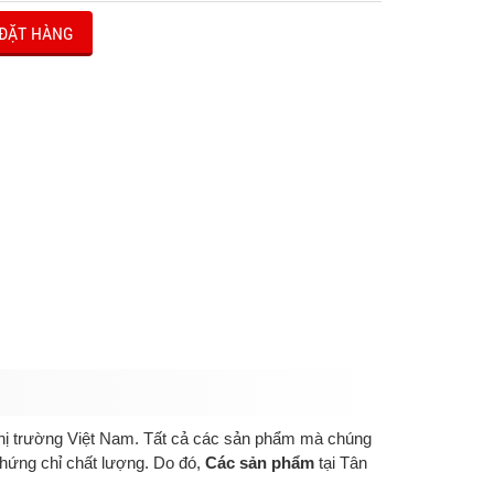
ĐẶT HÀNG
 thị trường Việt Nam. Tất cả các sản phẩm mà chúng
hứng chỉ chất lượng. Do đó,
Các sản phẩm
tại Tân