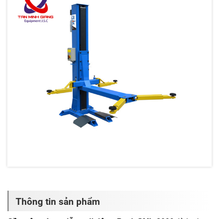
Thông tin sản phẩm