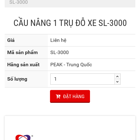
SL-3000
CẦU NÂNG 1 TRỤ ĐỖ XE SL-3000
Giá
Liên hệ
Mã sản phẩm
SL-3000
Hãng sản xuất
PEAK - Trung Quốc
Số lượng
ĐẶT HÀNG