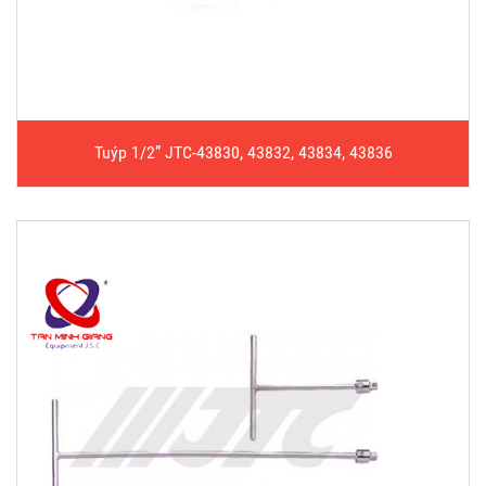
Tuýp 1/2” JTC-43830, 43832, 43834, 43836