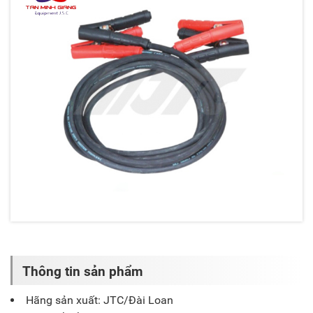
Thông tin sản phẩm
Hãng sản xuất: JTC/Đài Loan