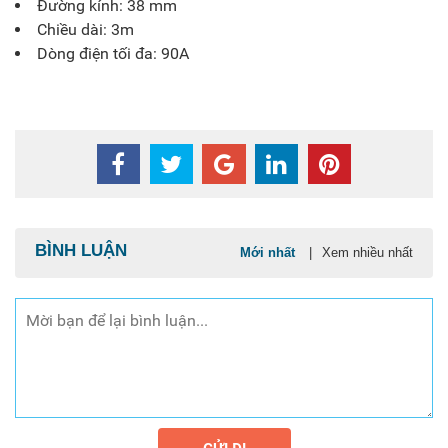
Đường kính: 38 mm
Chiều dài: 3m
Dòng điện tối đa: 90A
BÌNH LUẬN
Mới nhất
|
Xem nhiều nhất