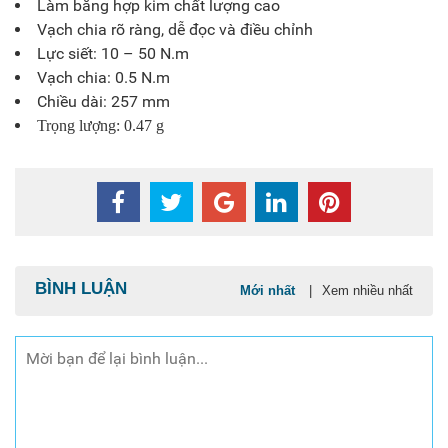
Làm bằng hợp kim chất lượng cao
Vạch chia rõ ràng, dễ đọc và điều chỉnh
Lực siết: 10 – 50 N.m
Vạch chia: 0.5 N.m
Chiều dài: 257 mm
Trọng lượng: 0.47 g
BÌNH LUẬN
Mới nhất
|
Xem nhiều nhất