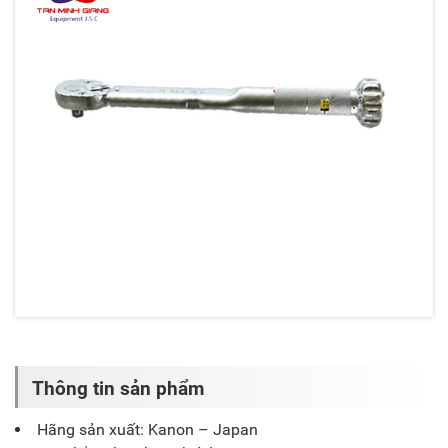
Thông tin sản phẩm
Hãng sản xuất: Kanon – Japan