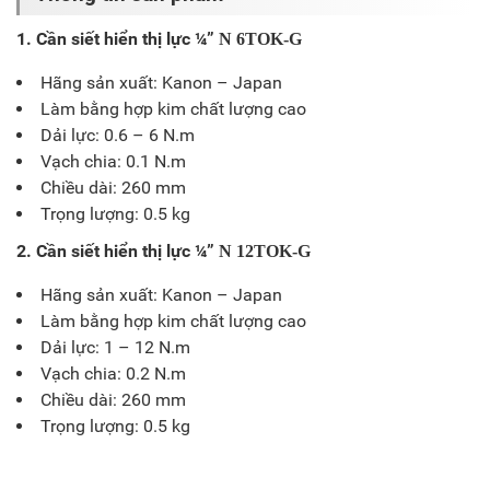
1. Cần siết hiển thị lực ¼”
N 6TOK-G
Hãng sản xuất: Kanon – Japan
Làm bằng hợp kim chất lượng cao
Dải lực: 0.6 – 6 N.m
Vạch chia: 0.1 N.m
Chiều dài: 260 mm
Trọng lượng: 0.5 kg
2. Cần siết hiển thị lực ¼”
N 12TOK-G
Hãng sản xuất: Kanon – Japan
Làm bằng hợp kim chất lượng cao
Dải lực: 1 – 12 N.m
Vạch chia: 0.2 N.m
Chiều dài: 260 mm
Trọng lượng: 0.5 kg