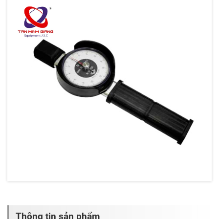
Thông tin sản phẩm