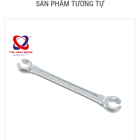
SẢN PHẨM TƯƠNG TỰ