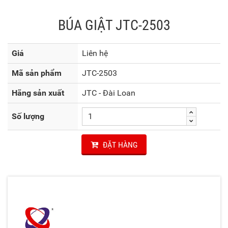
BÚA GIẬT JTC-2503
Giá
Liên hệ
Mã sản phẩm
JTC-2503
Hãng sản xuất
JTC - Đài Loan
Số lượng
ĐẶT HÀNG