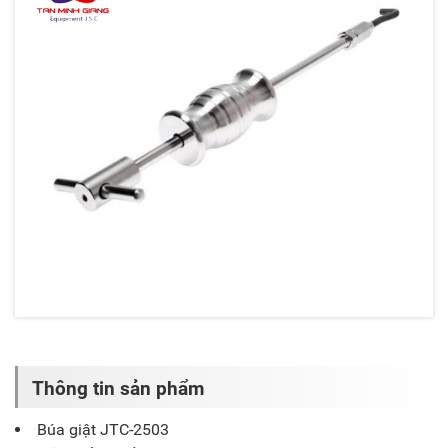
Thông tin sản phẩm
Búa giật JTC-2503