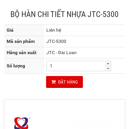
BỘ HÀN CHI TIẾT NHỰA JTC-5300
Giá
Liên hệ
Mã sản phẩm
JTC-5300
Hãng sản xuất
JTC - Đài Loan
Số lượng
ĐẶT HÀNG