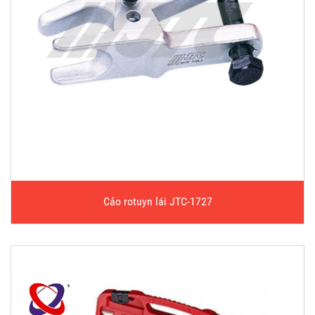
Cảo rotuyn lái JTC-1727