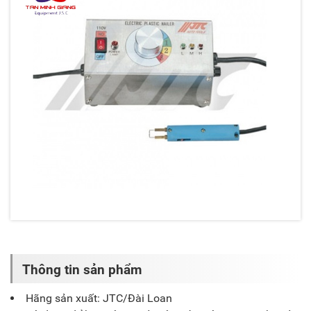
Thông tin sản phẩm
Hãng sản xuất: JTC/Đài Loan