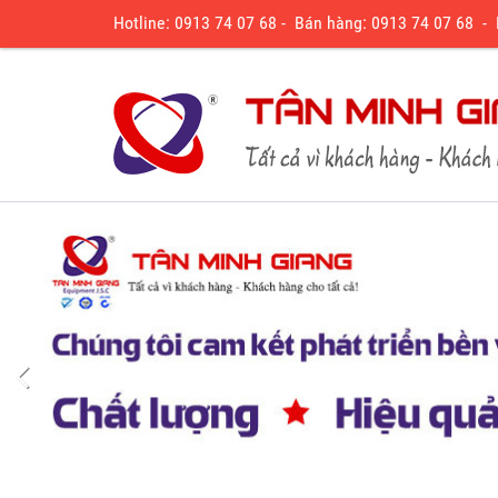
Hotline: 0913 74 07 68 - Bán hàng: 0913 74 07 68 -