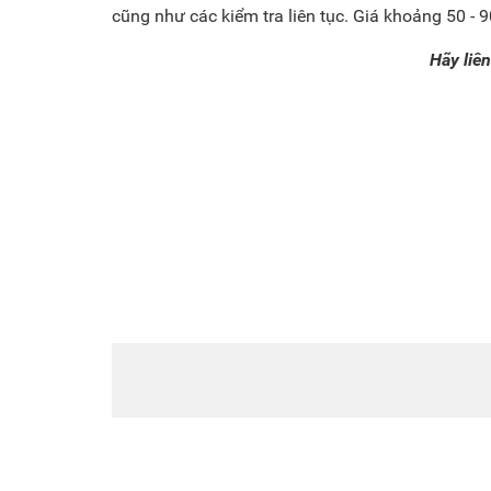
cũng như các kiểm tra liên tục. Giá khoảng 50 - 9
Hãy liên