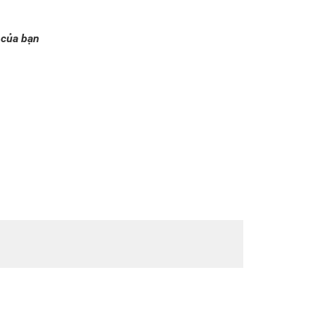
 của bạn